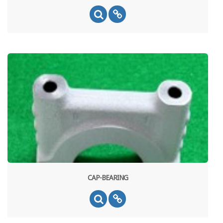
CAP-BEARING