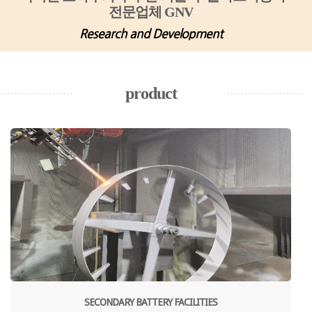
전문업체 GNV
Research and Development
product
SECONDARY BATTERY FACILITIES