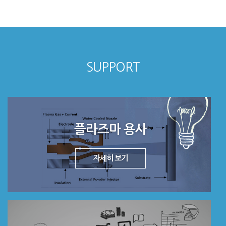
SUPPORT
플라즈마 용사
자세히 보기